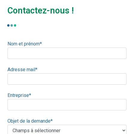
Contactez-nous !
Nom et prénom*
Adresse mail*
Entreprise*
Objet de la demande*