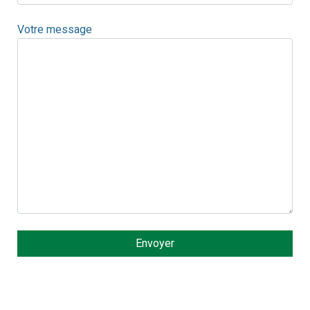
Votre message