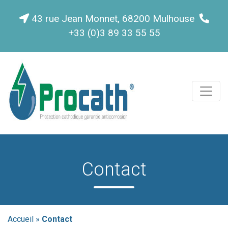
43 rue Jean Monnet, 68200 Mulhouse
+33 (0)3 89 33 55 55
Contact
Accueil
»
Contact